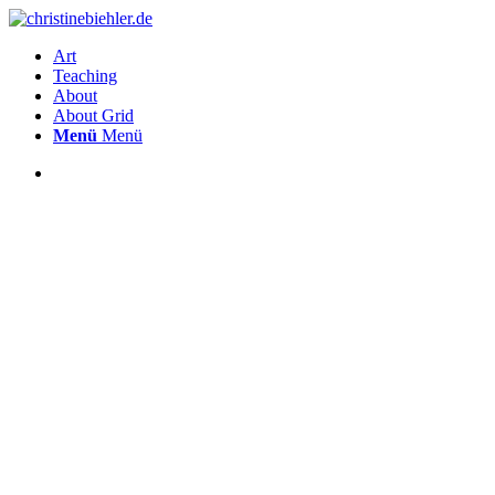
Art
Teaching
About
About Grid
Menü
Menü